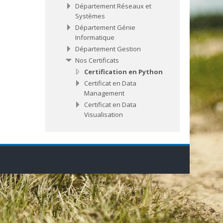
Département Réseaux et
Systèmes
Département Génie
Informatique
Département Gestion
Nos Certificats
Certification en Python
Certificat en Data
Management
Certificat en Data
Visualisation