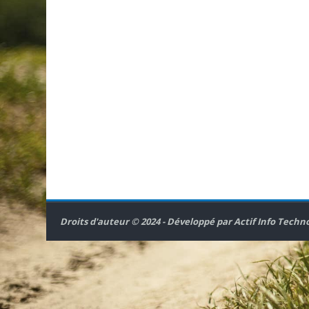
Droits d'auteur © 2024 - Développé par
Actif Info Techn